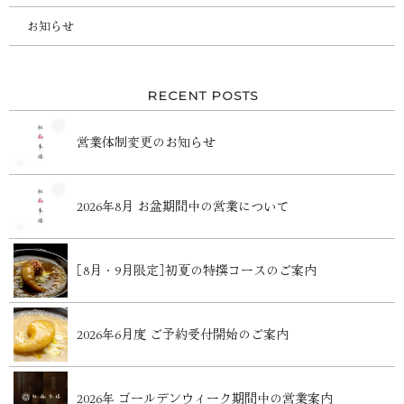
お知らせ
RECENT POSTS
営業体制変更のお知らせ
2026年8月 お盆期間中の営業について
［8月・9月限定］初夏の特撰コースのご案内
2026年6月度 ご予約受付開始のご案内
2026年 ゴールデンウィーク期間中の営業案内