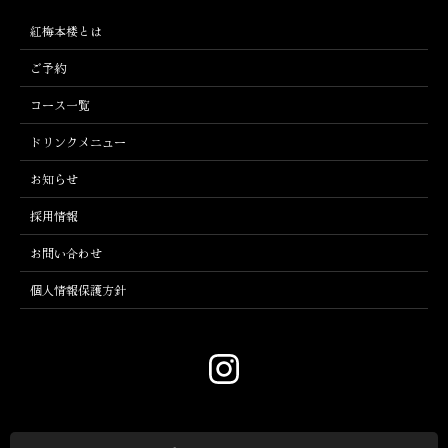
紅梅本楼とは
ご予約
コース一覧
ドリンクメニュー
お知らせ
採用情報
お問い合わせ
個人情報保護方針