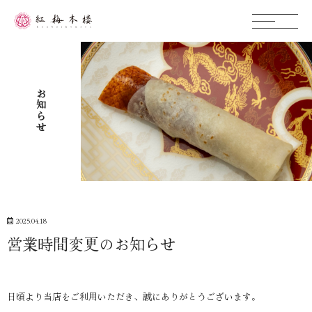
お知らせ
2025.04.18
営業時間変更のお知らせ
日頃より当店をご利用いただき、誠にありがとうございます。