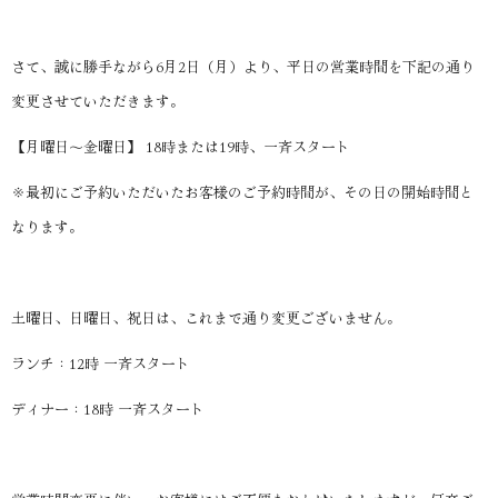
さて、誠に勝手ながら6月2日（月）より、平日の営業時間を下記の通り
変更させていただきます。
【月曜日～金曜日】 18時または19時、一斉スタート
※最初にご予約いただいたお客様のご予約時間が、その日の開始時間と
なります。
土曜日、日曜日、祝日は、これまで通り変更ございません。
ランチ：12時 一斉スタート
ディナー：18時 一斉スタート