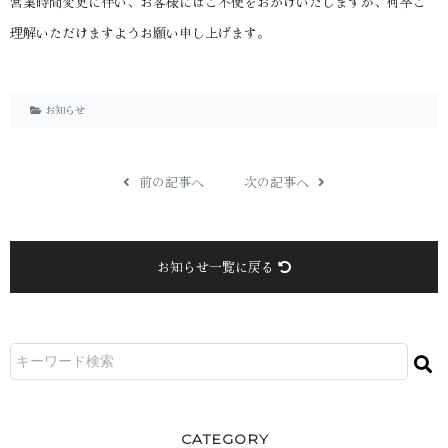
営業時間変更に伴い、お客様にはご不便をおかけいたしますが、何卒ご
理解いただけますようお願い申し上げます。
お知らせ
前の記事へ
次の記事へ
お知らせ一覧に戻る
CATEGORY