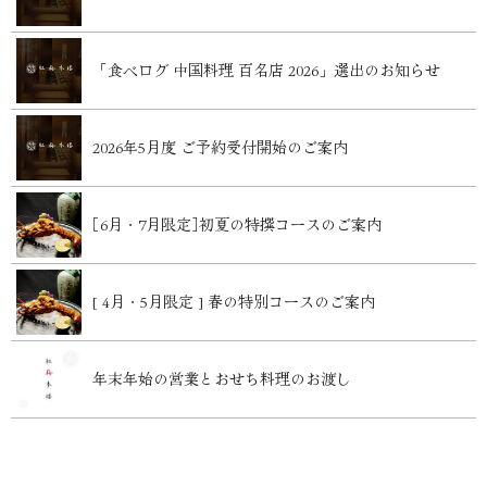
「食べログ 中国料理 百名店 2026」選出のお知らせ
2026年5月度 ご予約受付開始のご案内
［6月・7月限定］初夏の特撰コースのご案内
[ 4月・5月限定 ] 春の特別コースのご案内
年末年始の営業とおせち料理のお渡し